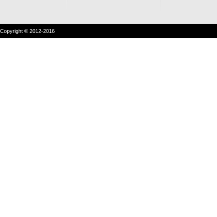
Copyright © 2012-2016