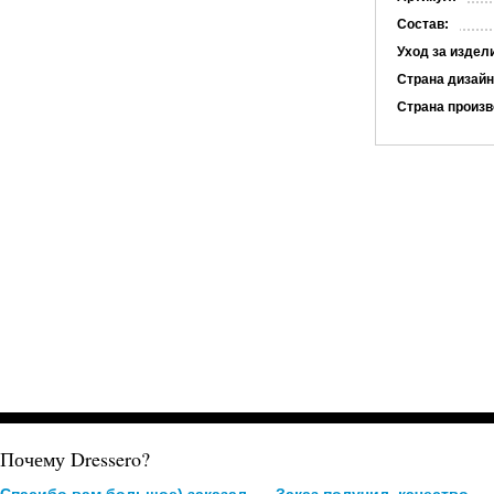
Состав:
Уход за издел
Страна дизайн
Страна произв
Почему Dressero?