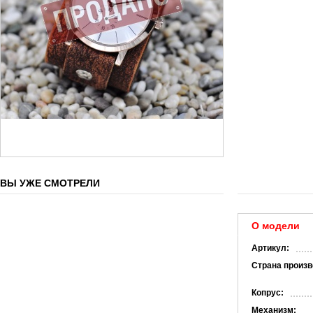
ВЫ УЖЕ СМОТРЕЛИ
О модели
Артикул:
Страна произв
Копрус:
Механизм: