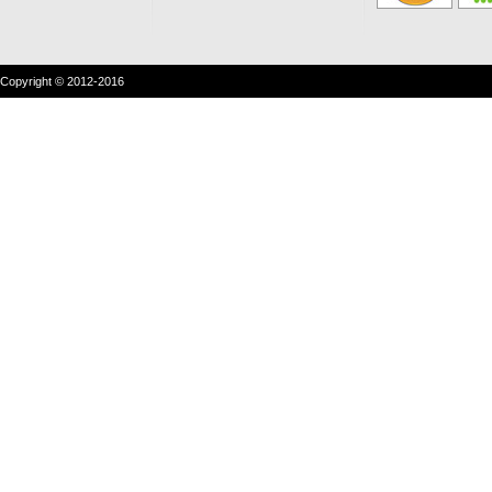
Copyright © 2012-2016