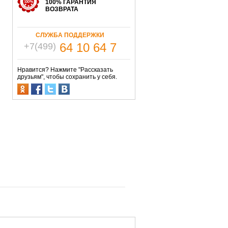
100% ГАРАНТИЯ
ВОЗВРАТА
СЛУЖБА ПОДДЕРЖКИ
64 10 64 7
+7(499)
Нравится? Нажмите "Рассказать
друзьям", чтобы сохранить у себя.