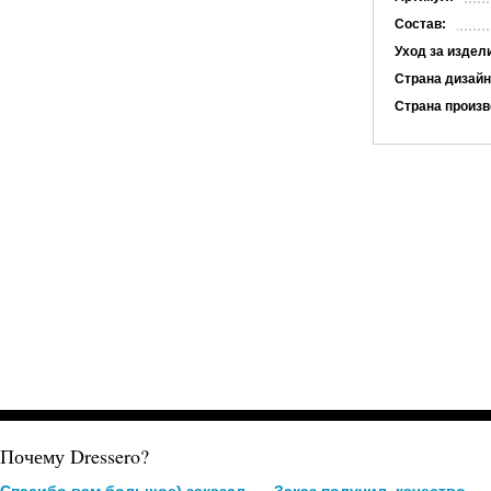
Состав:
Уход за издел
Страна дизайн
Страна произв
Почему Dressero?