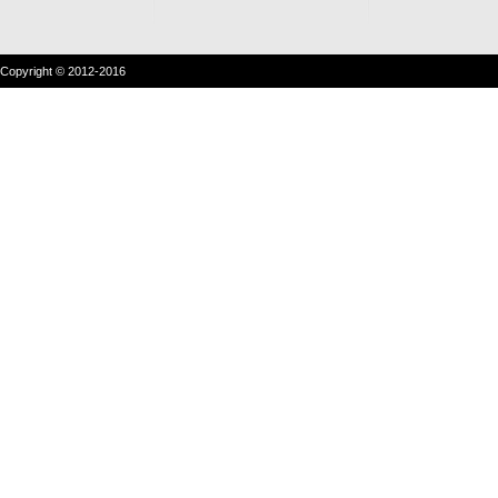
Copyright © 2012-2016