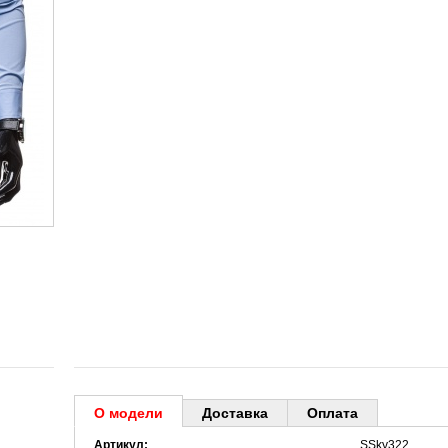
О модели
Доставка
Оплата
Артикул:
SSky322