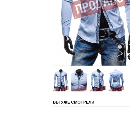
ВЫ УЖЕ СМОТРЕЛИ