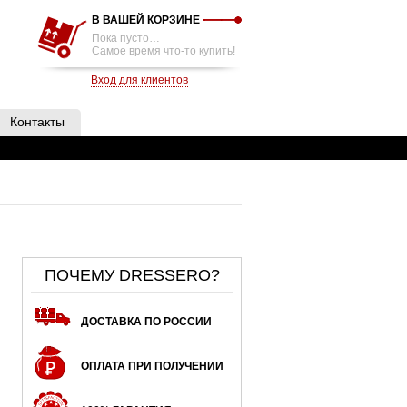
В ВАШЕЙ КОРЗИНЕ
Пока пусто…
Самое время что-то купить!
Вход для клиентов
Контакты
ПОЧЕМУ DRESSERO?
ДОСТАВКА ПО РОССИИ
ОПЛАТА ПРИ ПОЛУЧЕНИИ