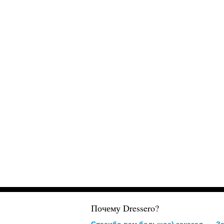
Почему Dressero?