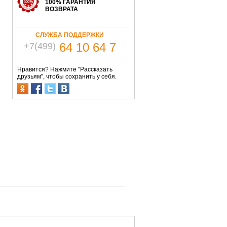
100% ГАРАНТИЯ
ВОЗВРАТА
СЛУЖБА ПОДДЕРЖКИ
64 10 64 7
+7(499)
Нравится? Нажмите "Рассказать
друзьям", чтобы сохранить у себя.