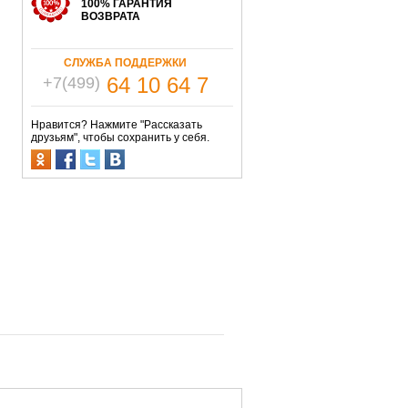
100% ГАРАНТИЯ
ВОЗВРАТА
СЛУЖБА ПОДДЕРЖКИ
64 10 64 7
+7(499)
Нравится? Нажмите "Рассказать
друзьям", чтобы сохранить у себя.