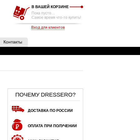
В ВАШЕЙ КОРЗИНЕ
Пока пусто…
Самое время что-то купить!
Вход для клиентов
Контакты
ПОЧЕМУ DRESSERO?
ДОСТАВКА ПО РОССИИ
ОПЛАТА ПРИ ПОЛУЧЕНИИ