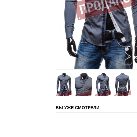
ВЫ УЖЕ СМОТРЕЛИ