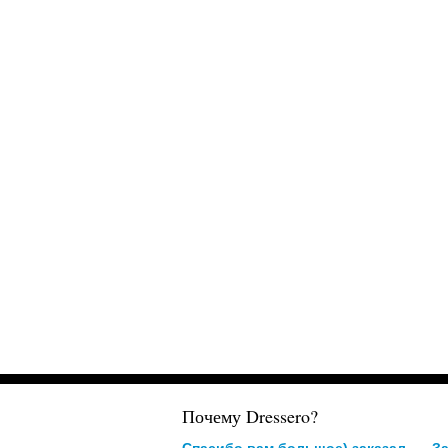
Почему Dressero?