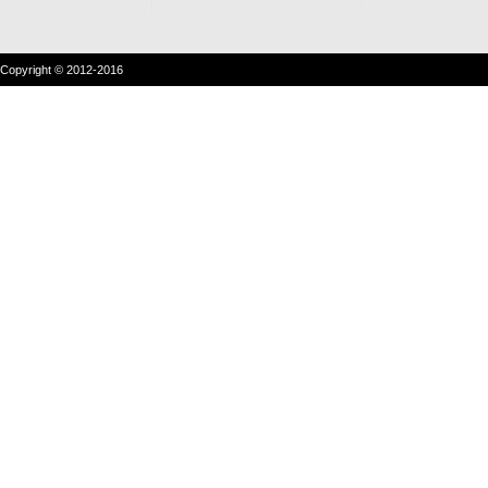
Copyright © 2012-2016