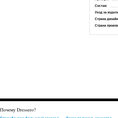
Состав:
Уход за издел
Страна дизайн
Страна произв
Почему Dressero?