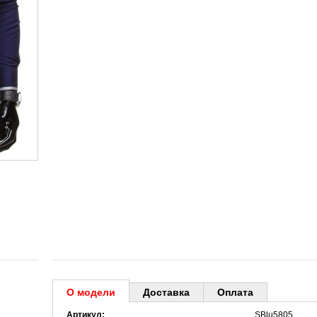
О модели
Доставка
Оплата
Артикул:
SBlu5805