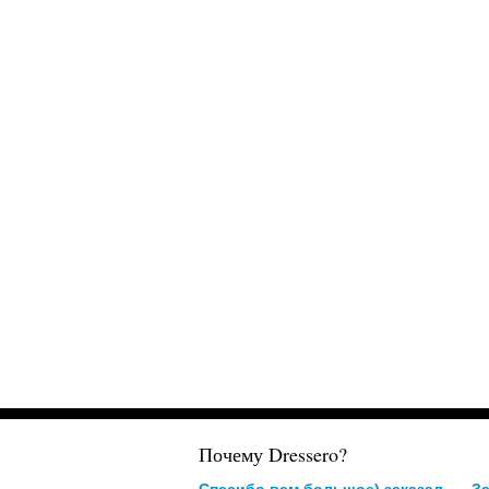
Почему Dressero?