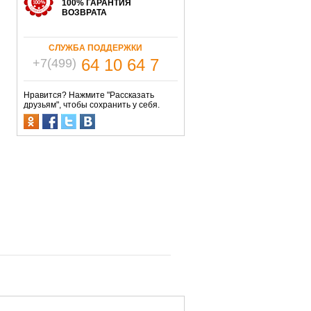
100% ГАРАНТИЯ
ВОЗВРАТА
СЛУЖБА ПОДДЕРЖКИ
64 10 64 7
+7(499)
Нравится? Нажмите "Рассказать
друзьям", чтобы сохранить у себя.