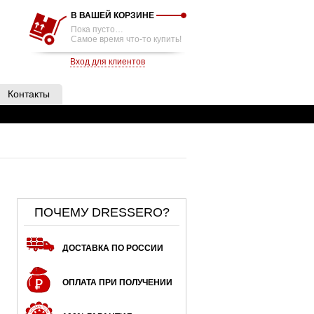
В ВАШЕЙ КОРЗИНЕ
Пока пусто…
Самое время что-то купить!
Вход для клиентов
Контакты
ПОЧЕМУ DRESSERO?
ДОСТАВКА ПО РОССИИ
ОПЛАТА ПРИ ПОЛУЧЕНИИ