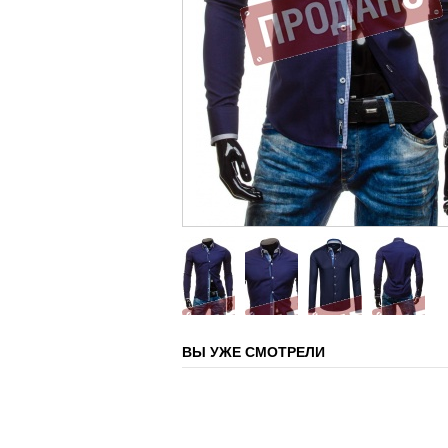
ВЫ УЖЕ СМОТРЕЛИ