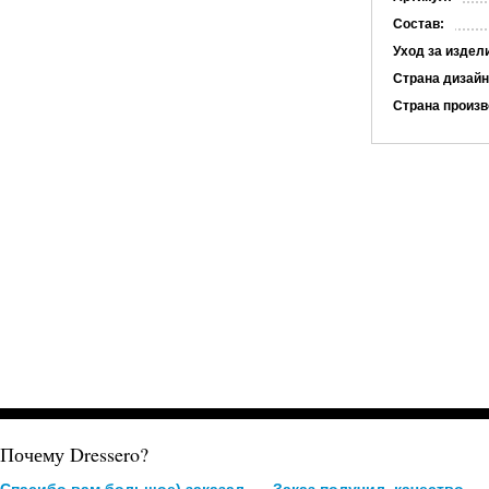
Состав:
Уход за издел
Страна дизайн
Страна произв
Почему Dressero?