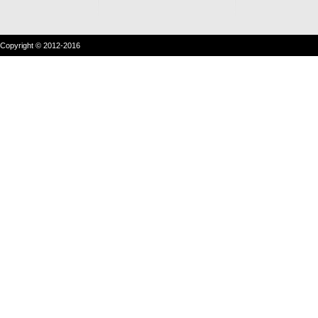
Copyright © 2012-2016