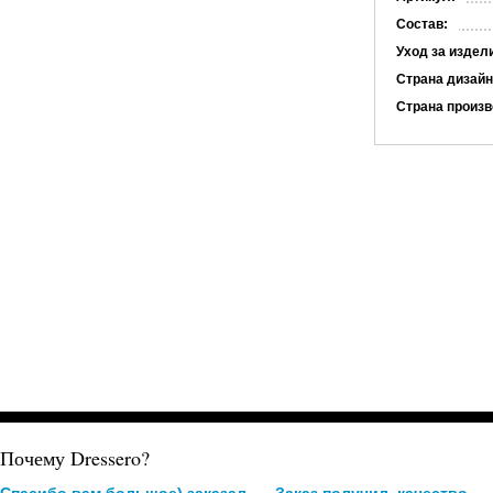
Состав:
Уход за издел
Страна дизайн
Страна произв
Почему Dressero?