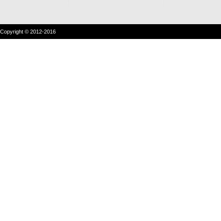
Copyright © 2012-2016