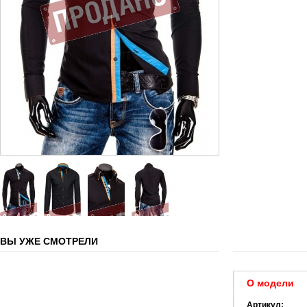
ВЫ УЖЕ СМОТРЕЛИ
О модели
Артикул: