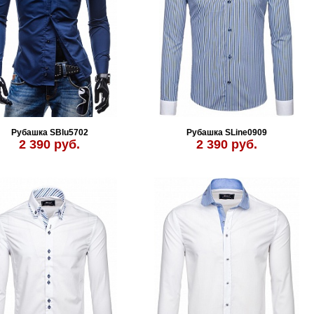
Рубашка SBlu5702
Рубашка SLine0909
2 390 руб.
2 390 руб.