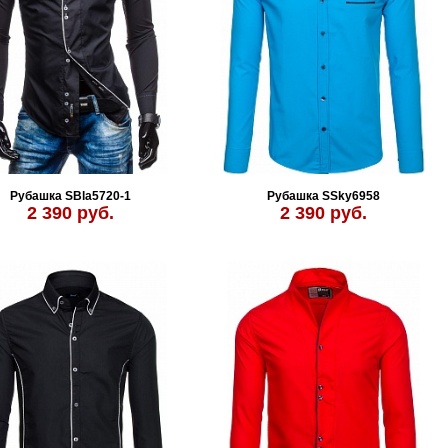
Рубашка SBla5720-1
Рубашка SSky6958
2 390 руб.
2 390 руб.