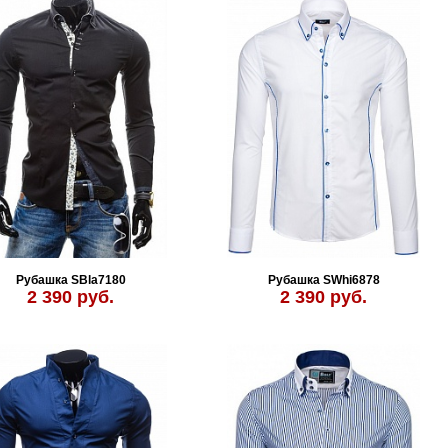
Рубашка SBla7180
Рубашка SWhi6878
2 390 руб.
2 390 руб.