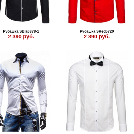
Рубашка SBla6878-1
Рубашка SRed5720
2 390 руб.
2 390 руб.