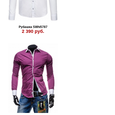
Рубашка SWhi5787
2 390 руб.