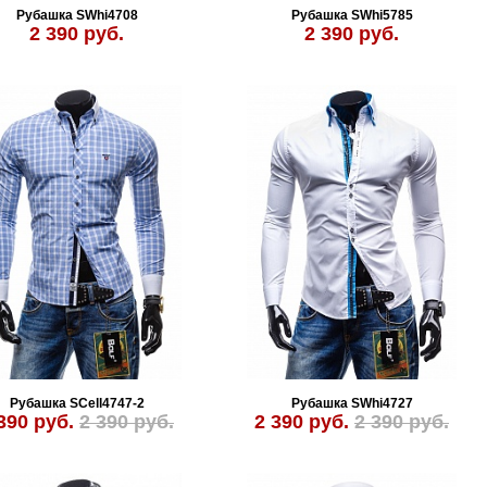
Рубашка SWhi4708
Рубашка SWhi5785
2 390 руб.
2 390 руб.
Рубашка SCell4747-2
Рубашка SWhi4727
390 руб.
2 390 руб.
2 390 руб.
2 390 руб.