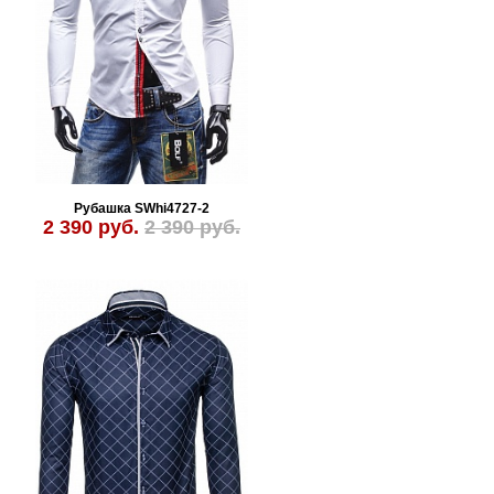
Рубашка SWhi4727-2
2 390 руб.
2 390 руб.