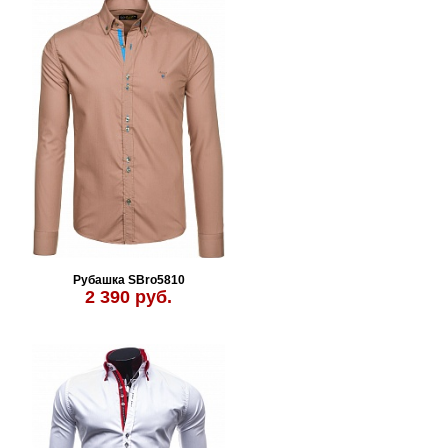
Рубашка SBro5810
2 390 руб.